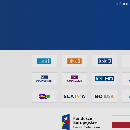
Inform