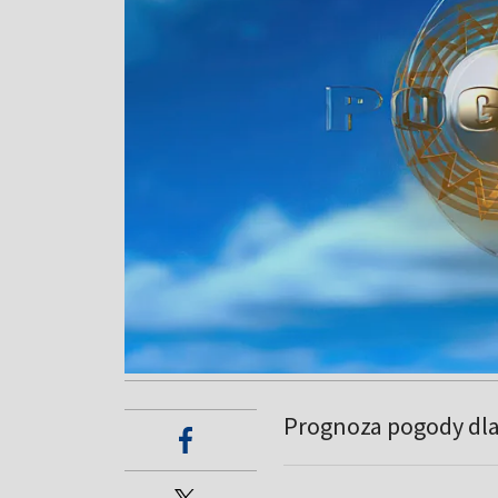
Prognoza pogody dl