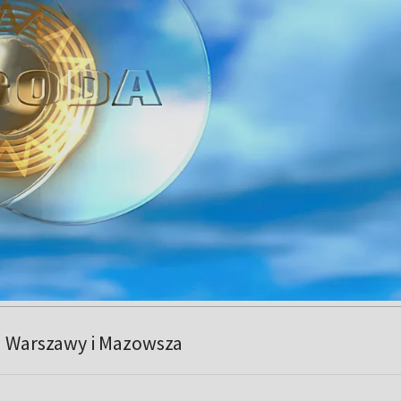
a Warszawy i Mazowsza