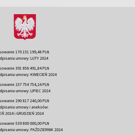
sowanie 170 151 199,48 PLN
dpisania umowy: LUTY 2024
sowanie 391 856 491,84 PLN
dpisania umowy: KWIECIEŃ 2024
sowanie 237 754 754,24 PLN
dpisania umowy: LIPIEC 2024
sowanie 290 817 240,00 PLN
dpisania umowy i aneksów:
Ń 2024 i GRUDZIEŃ 2024
sowanie 539 800 000,00 PLN
dpisania umowy: PAŹDZIERNIK 2024