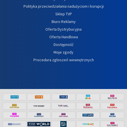
Polityka przeciwdziałania nadużyciom i korupcji
Sklep TVP
Biuro Reklamy
Oferta Dystrybucyjna
Oferta Handlowa
Dostępność
Moje zgody
Procedura zgłoszeń wewnętrznych