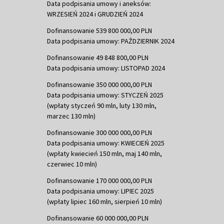
Data podpisania umowy i aneksów:
WRZESIEŃ 2024 i GRUDZIEŃ 2024
Dofinansowanie 539 800 000,00 PLN
Data podpisania umowy: PAŹDZIERNIK 2024
Dofinansowanie 49 848 800,00 PLN
Data podpisania umowy: LISTOPAD 2024
Dofinansowanie 350 000 000,00 PLN
Data podpisania umowy: STYCZEŃ 2025
(wpłaty styczeń 90 mln, luty 130 mln,
marzec 130 mln)
Dofinansowanie 300 000 000,00 PLN
Data podpisania umowy: KWIECIEŃ 2025
(wpłaty kwiecień 150 mln, maj 140 mln,
czerwiec 10 mln)
Dofinansowanie 170 000 000,00 PLN
Data podpisania umowy: LIPIEC 2025
(wpłaty lipiec 160 mln, sierpień 10 mln)
Dofinansowanie 60 000 000,00 PLN