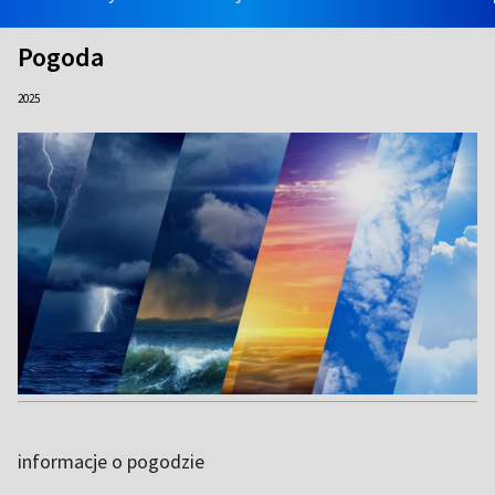
Pogoda
2025
informacje o pogodzie