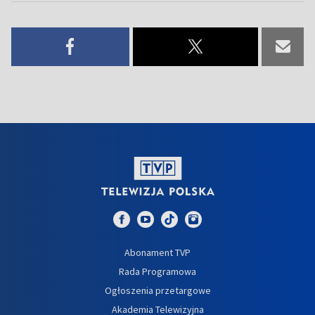
Abonament TVP
Rada Programowa
Ogłoszenia przetargowe
Akademia Telewizyjna