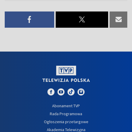
Abonament TVP
Rada Programowa
Ogłoszenia przetargowe
Akademia Telewizyjna