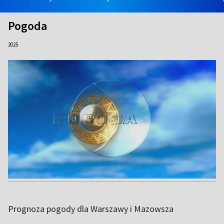
Pogoda
2025
Prognoza pogody dla Warszawy i Mazowsza