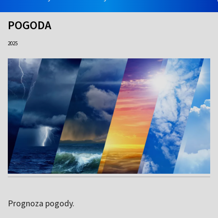
POGODA
2025
Prognoza pogody.