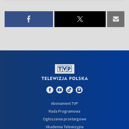
Abonament TVP
Rada Programowa
Ogłoszenia przetargowe
Akademia Telewizyjna