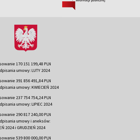
sowanie 170 151 199,48 PLN
dpisania umowy: LUTY 2024
sowanie 391 856 491,84 PLN
dpisania umowy: KWIECIEŃ 2024
sowanie 237 754 754,24 PLN
dpisania umowy: LIPIEC 2024
sowanie 290 817 240,00 PLN
dpisania umowy i aneksów:
Ń 2024 i GRUDZIEŃ 2024
sowanie 539 800 000,00 PLN