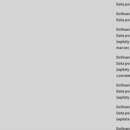
Data po
Dofinan
Data po
Dofinan
Data po
(wpłaty
marzec 
Dofinan
Data po
(wpłaty
czerwie
Dofinan
Data po
(wpłaty 
Dofinan
Data po
(wpłata
Dofinan