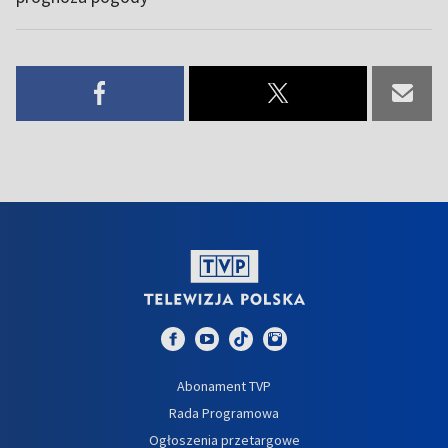
Abonament TVP
Rada Programowa
Ogłoszenia przetargowe