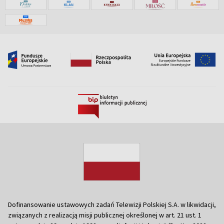
Dofinansowanie ustawowych zadań Telewizji Polskiej S.A. w likwidacji,
związanych z realizacją misji publicznej określonej w art. 21 ust. 1