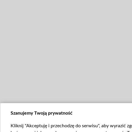
Szanujemy Twoją prywatność
Kliknij "Akceptuję i przechodzę do serwisu", aby wyrazić z