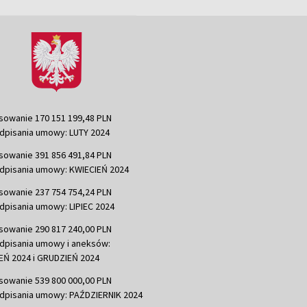
sowanie 170 151 199,48 PLN
dpisania umowy: LUTY 2024
sowanie 391 856 491,84 PLN
dpisania umowy: KWIECIEŃ 2024
sowanie 237 754 754,24 PLN
dpisania umowy: LIPIEC 2024
sowanie 290 817 240,00 PLN
dpisania umowy i aneksów:
Ń 2024 i GRUDZIEŃ 2024
sowanie 539 800 000,00 PLN
dpisania umowy: PAŹDZIERNIK 2024