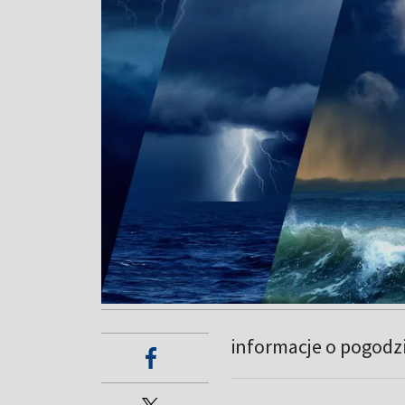
informacje o pogodz