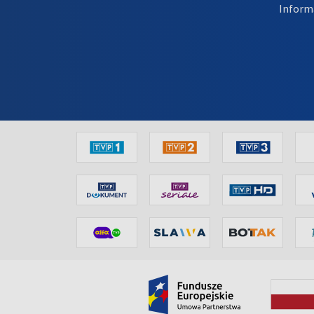
Inform