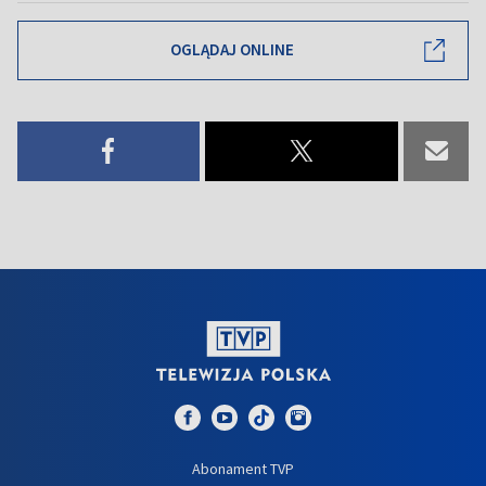
OGLĄDAJ ONLINE
Abonament TVP