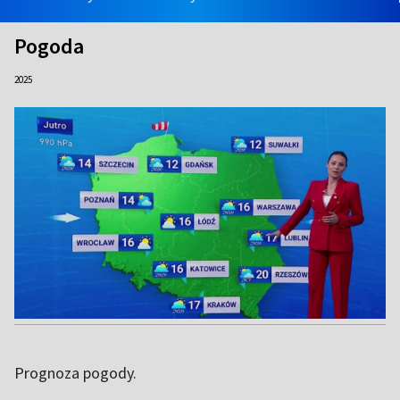
Pogoda
2025
Prognoza pogody.