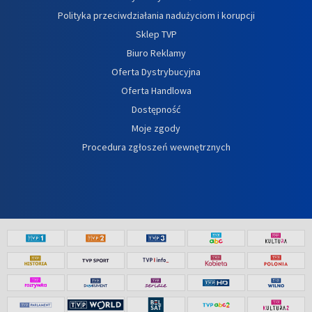
Polityka przeciwdziałania nadużyciom i korupcji
Sklep TVP
Biuro Reklamy
Oferta Dystrybucyjna
Oferta Handlowa
Dostępność
Moje zgody
Procedura zgłoszeń wewnętrznych