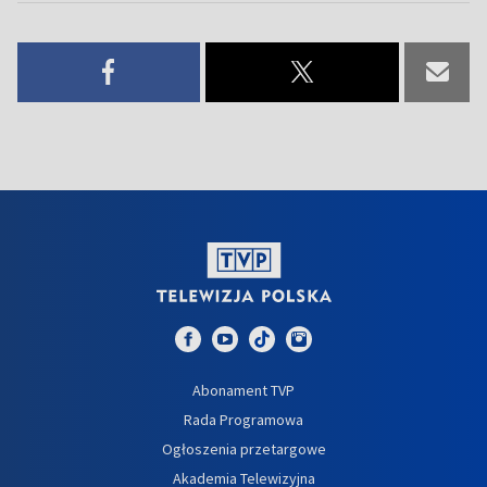
Abonament TVP
Rada Programowa
Ogłoszenia przetargowe
Akademia Telewizyjna