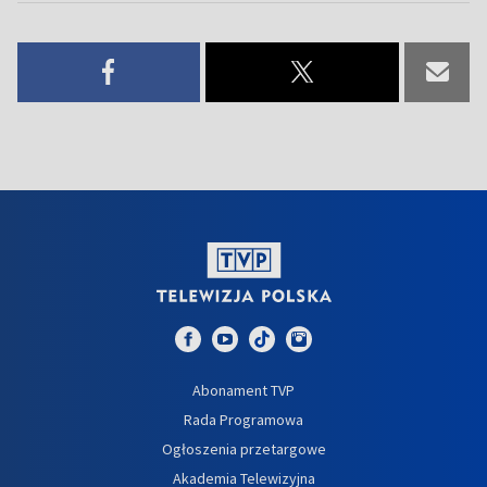
Abonament TVP
Rada Programowa
Ogłoszenia przetargowe
Akademia Telewizyjna