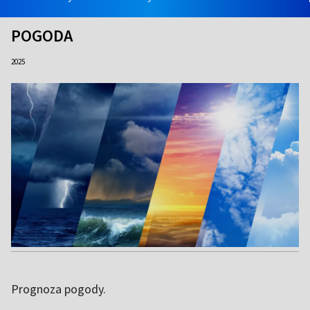
POGODA
2025
Prognoza pogody.