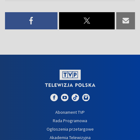
Abonament TVP
Rada Programowa
Ogłoszenia przetargowe
Akademia Telewizyjna