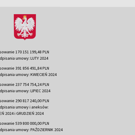
sowanie 170 151 199,48 PLN
dpisania umowy: LUTY 2024
sowanie 391 856 491,84 PLN
dpisania umowy: KWIECIEŃ 2024
sowanie 237 754 754,24 PLN
dpisania umowy: LIPIEC 2024
sowanie 290 817 240,00 PLN
dpisania umowy i aneksów:
Ń 2024 i GRUDZIEŃ 2024
sowanie 539 800 000,00 PLN
dpisania umowy: PAŹDZIERNIK 2024