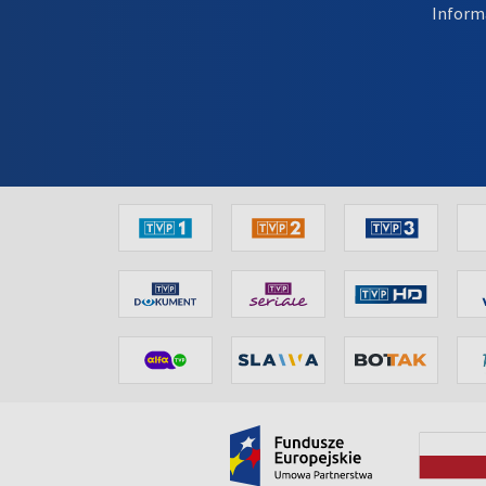
Inform