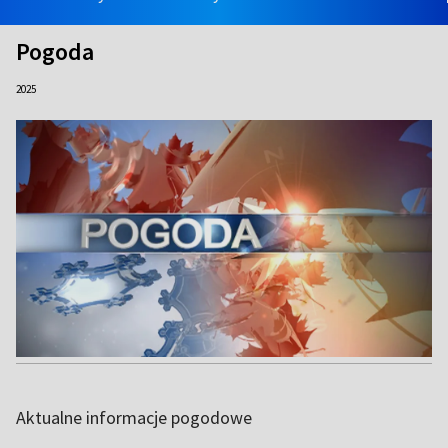
Pogoda
2025
Aktualne informacje pogodowe