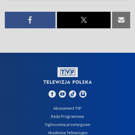
Abonament TVP
Rada Programowa
Ogłoszenia przetargowe
Akademia Telewizyjna