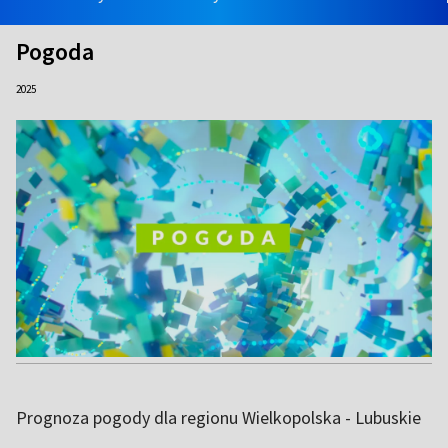
Pogoda
2025
Prognoza pogody dla regionu Wielkopolska - Lubuskie