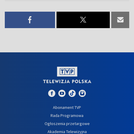
Abonament TVP
Rada Programowa
Ogłoszenia przetargowe
Akademia Telewizyjna