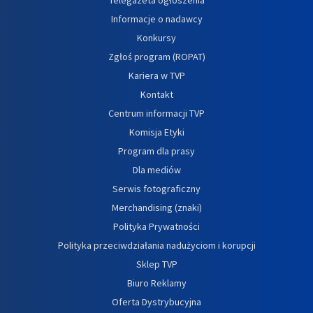
Informacje o nadawcy
Konkursy
Zgłoś program (ROPAT)
Kariera w TVP
Kontakt
Centrum informacji TVP
Komisja Etyki
Program dla prasy
Dla mediów
Serwis fotograficzny
Merchandising (znaki)
Polityka Prywatności
Polityka przeciwdziałania nadużyciom i korupcji
Sklep TVP
Biuro Reklamy
Oferta Dystrybucyjna