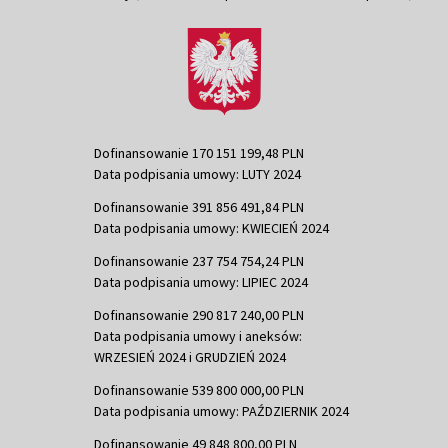
Dofinansowanie 170 151 199,48 PLN
Data podpisania umowy: LUTY 2024
Dofinansowanie 391 856 491,84 PLN
Data podpisania umowy: KWIECIEŃ 2024
Dofinansowanie 237 754 754,24 PLN
Data podpisania umowy: LIPIEC 2024
Dofinansowanie 290 817 240,00 PLN
Data podpisania umowy i aneksów:
WRZESIEŃ 2024 i GRUDZIEŃ 2024
Dofinansowanie 539 800 000,00 PLN
Data podpisania umowy: PAŹDZIERNIK 2024
Dofinansowanie 49 848 800,00 PLN