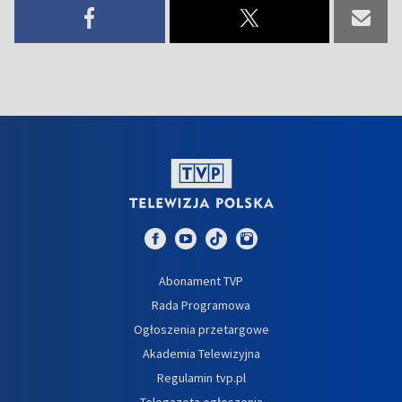
Abonament TVP
Rada Programowa
Ogłoszenia przetargowe
Akademia Telewizyjna
Regulamin tvp.pl
Telegazeta ogłoszenia