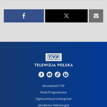
Abonament TVP
Rada Programowa
Ogłoszenia przetargowe
Akademia Telewizyjna