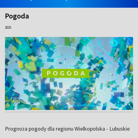
Pogoda
2025
Prognoza pogody dla regionu Wielkopolska - Lubuskie