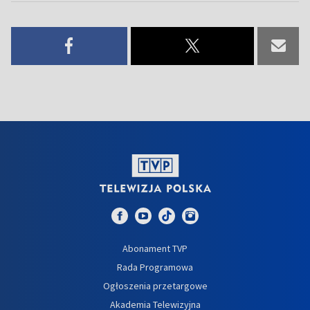
Abonament TVP
Rada Programowa
Ogłoszenia przetargowe
Akademia Telewizyjna