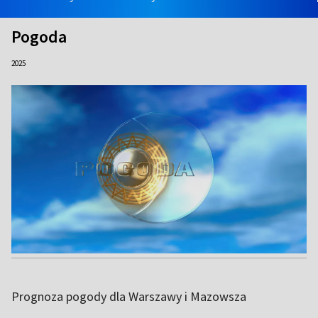
Pogoda
2025
Prognoza pogody dla Warszawy i Mazowsza