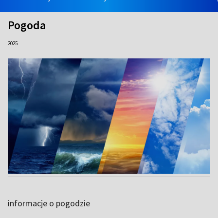
Pogoda
2025
informacje o pogodzie