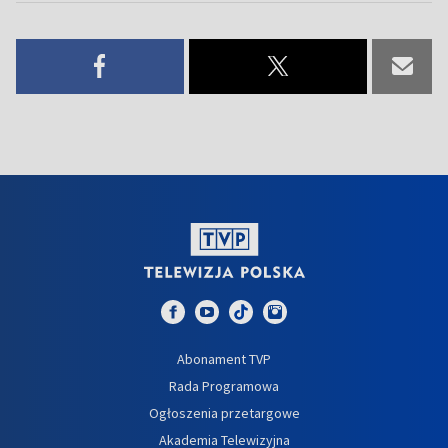
Abonament TVP
Rada Programowa
Ogłoszenia przetargowe
Akademia Telewizyjna