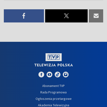
Abonament TVP
Rada Programowa
Ogłoszenia przetargowe
Akademia Telewizyjna