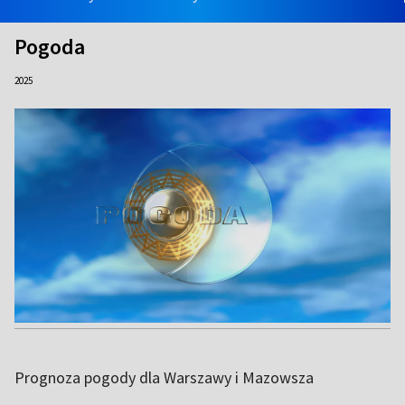
Pogoda
2025
Prognoza pogody dla Warszawy i Mazowsza