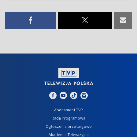
Abonament TVP
Rada Programowa
Ogłoszenia przetargowe
Akademia Telewizyjna