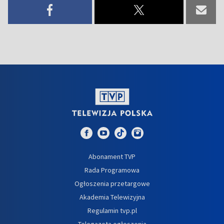
Abonament TVP
Rada Programowa
Ogłoszenia przetargowe
Akademia Telewizyjna
Regulamin tvp.pl
Telegazeta ogłoszenia