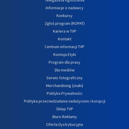
Informacje o nadawcy
Konkursy
Zgłoś program (ROPAT)
Kariera w TVP
Kontakt
Centrum informacji TVP
Komisja Etyki
Program dla prasy
Dla mediów
Serwis fotograficzny
Merchandising (znaki)
Polityka Prywatności
Polityka przeciwdziałania nadużyciom i korupcji
Sklep TVP
Biuro Reklamy
Oferta Dystrybucyjna