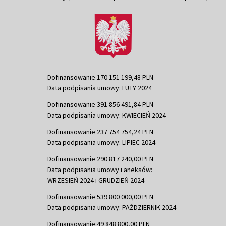
Dofinansowanie 170 151 199,48 PLN
Data podpisania umowy: LUTY 2024
Dofinansowanie 391 856 491,84 PLN
Data podpisania umowy: KWIECIEŃ 2024
Dofinansowanie 237 754 754,24 PLN
Data podpisania umowy: LIPIEC 2024
Dofinansowanie 290 817 240,00 PLN
Data podpisania umowy i aneksów:
WRZESIEŃ 2024 i GRUDZIEŃ 2024
Dofinansowanie 539 800 000,00 PLN
Data podpisania umowy: PAŹDZIERNIK 2024
Dofinansowanie 49 848 800,00 PLN