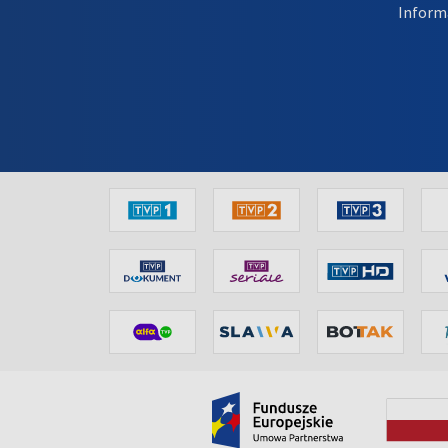
Inform