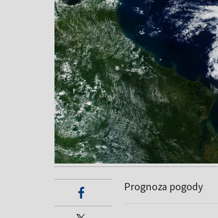
Prognoza pogody