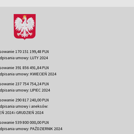
sowanie 170 151 199,48 PLN
dpisania umowy: LUTY 2024
sowanie 391 856 491,84 PLN
dpisania umowy: KWIECIEŃ 2024
sowanie 237 754 754,24 PLN
dpisania umowy: LIPIEC 2024
sowanie 290 817 240,00 PLN
dpisania umowy i aneksów:
Ń 2024 i GRUDZIEŃ 2024
sowanie 539 800 000,00 PLN
dpisania umowy: PAŹDZIERNIK 2024