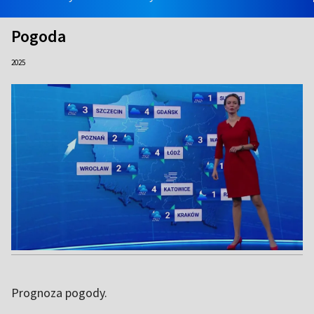
Pogoda
2025
Prognoza pogody.