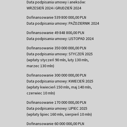
Data podpisania umowy i aneksów:
WRZESIEŃ 2024 i GRUDZIEŃ 2024
Dofinansowanie 539 800 000,00 PLN
Data podpisania umowy: PAŹDZIERNIK 2024
Dofinansowanie 49 848 800,00 PLN
Data podpisania umowy: LISTOPAD 2024
Dofinansowanie 350 000 000,00 PLN
Data podpisania umowy: STYCZEŃ 2025
(wpłaty styczeń 90 mln, luty 130 mln,
marzec 130 mln)
Dofinansowanie 300 000 000,00 PLN
Data podpisania umowy: KWIECIEŃ 2025
(wpłaty kwiecień 150 mln, maj 140 mln,
czerwiec 10 mln)
Dofinansowanie 170 000 000,00 PLN
Data podpisania umowy: LIPIEC 2025
(wpłaty lipiec 160 mln, sierpień 10 mln)
Dofinansowanie 60 000 000,00 PLN