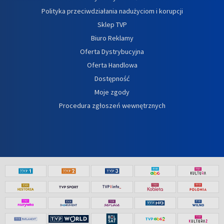
Polityka przeciwdziałania nadużyciom i korupcji
Sklep TVP
Biuro Reklamy
Oferta Dystrybucyjna
Oferta Handlowa
Dostępność
Moje zgody
Procedura zgłoszeń wewnętrznych