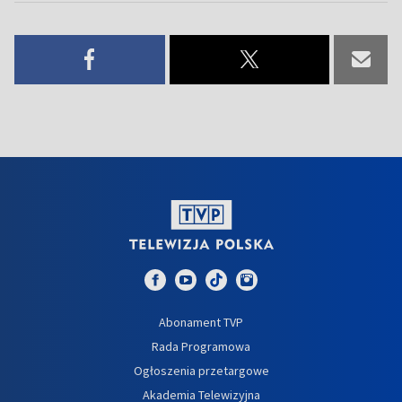
Abonament TVP
Rada Programowa
Ogłoszenia przetargowe
Akademia Telewizyjna