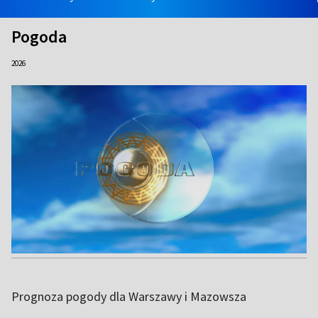
Pogoda
2026
Prognoza pogody dla Warszawy i Mazowsza