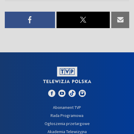
Abonament TVP
Rada Programowa
Ogłoszenia przetargowe
Akademia Telewizyjna