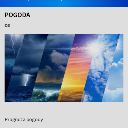
POGODA
2026
Prognoza pogody.