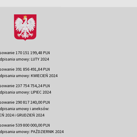
sowanie 170 151 199,48 PLN
dpisania umowy: LUTY 2024
sowanie 391 856 491,84 PLN
dpisania umowy: KWIECIEŃ 2024
sowanie 237 754 754,24 PLN
dpisania umowy: LIPIEC 2024
sowanie 290 817 240,00 PLN
dpisania umowy i aneksów:
Ń 2024 i GRUDZIEŃ 2024
sowanie 539 800 000,00 PLN
dpisania umowy: PAŹDZIERNIK 2024