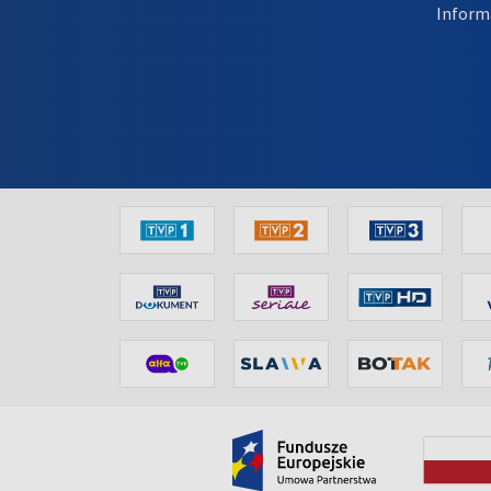
Inform