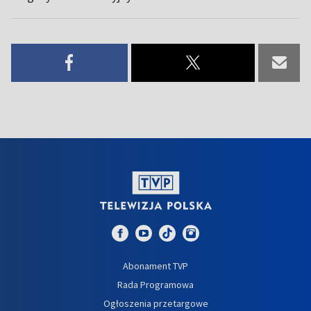
Abonament TVP
Rada Programowa
Ogłoszenia przetargowe