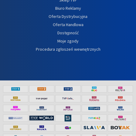
Biuro Reklamy
Oferta Dystrybucyjna
Oferta Handlowa
Dostępność
Moje zgody
Procedura zgłoszeń wewnętrznych