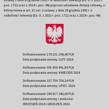
poz. 1722 oraz z 2024 r. poz. 96) poprzez udzielenie dotacji celowej, o
której mowa w art. 31 ust. 2 ustawy z dnia 29 grudnia 1992 r. o
radiofonii i telewizji (Dz. U. z 2022 r. poz. 1722 oraz z 2024 r. poz. 96)
Dofinansowanie 170 151 199,48 PLN
Data podpisania umowy: LUTY 2024
Dofinansowanie 391 856 491,84 PLN
Data podpisania umowy: KWIECIEŃ 2024
Dofinansowanie 237 754 754,24 PLN
Data podpisania umowy: LIPIEC 2024
Dofinansowanie 290 817 240,00 PLN
Data podpisania umowy i aneksów:
WRZESIEŃ 2024 i GRUDZIEŃ 2024