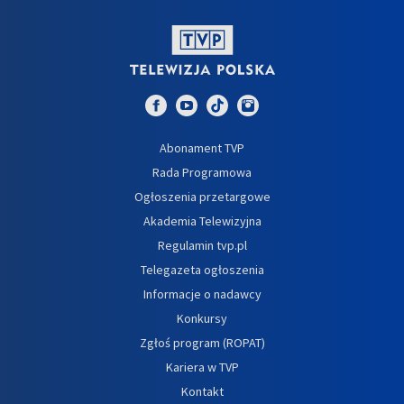
Abonament TVP
Rada Programowa
Ogłoszenia przetargowe
Akademia Telewizyjna
Regulamin tvp.pl
Telegazeta ogłoszenia
Informacje o nadawcy
Konkursy
Zgłoś program (ROPAT)
Kariera w TVP
Kontakt