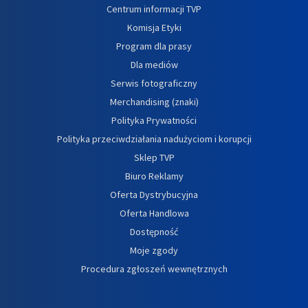
Centrum informacji TVP
Komisja Etyki
Program dla prasy
Dla mediów
Serwis fotograficzny
Merchandising (znaki)
Polityka Prywatności
Polityka przeciwdziałania nadużyciom i korupcji
Sklep TVP
Biuro Reklamy
Oferta Dystrybucyjna
Oferta Handlowa
Dostępność
Moje zgody
Procedura zgłoszeń wewnętrznych