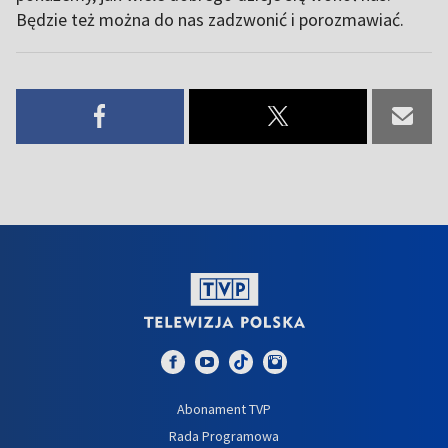
Będzie też można do nas zadzwonić i porozmawiać.
Abonament TVP
Rada Programowa