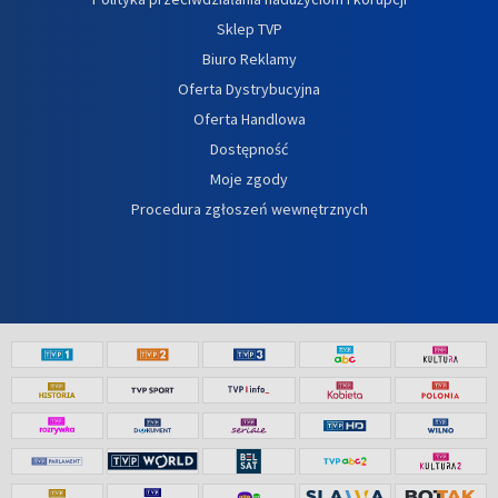
Sklep TVP
Biuro Reklamy
Oferta Dystrybucyjna
Oferta Handlowa
Dostępność
Moje zgody
Procedura zgłoszeń wewnętrznych