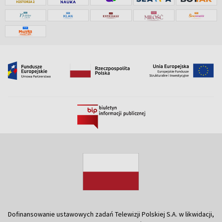
Dofinansowanie ustawowych zadań Telewizji Polskiej S.A. w likwidacji,