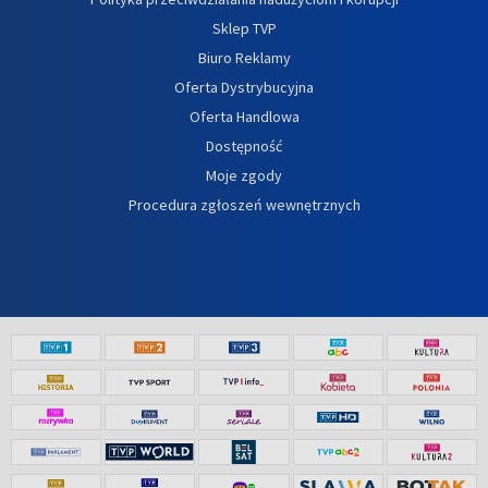
Sklep TVP
Biuro Reklamy
Oferta Dystrybucyjna
Oferta Handlowa
Dostępność
Moje zgody
Procedura zgłoszeń wewnętrznych