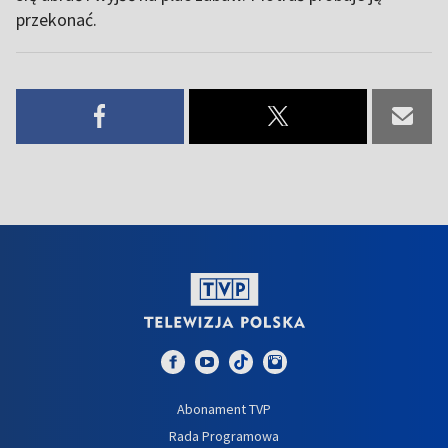
przekonać.
Abonament TVP
Rada Programowa