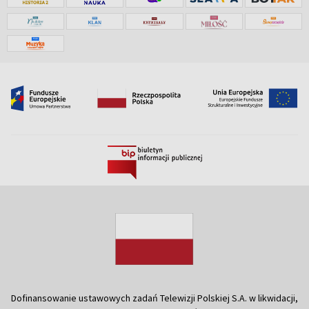
Dofinansowanie ustawowych zadań Telewizji Polskiej S.A. w likwidacji,