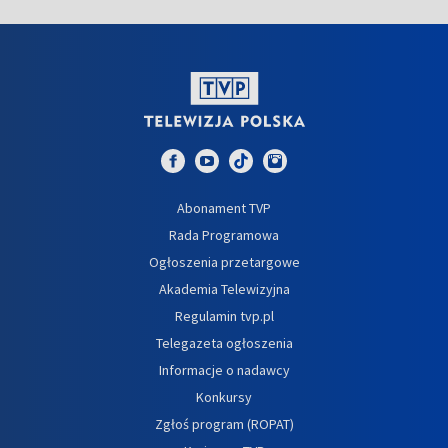
Abonament TVP
Rada Programowa
Ogłoszenia przetargowe
Akademia Telewizyjna
Regulamin tvp.pl
Telegazeta ogłoszenia
Informacje o nadawcy
Konkursy
Zgłoś program (ROPAT)