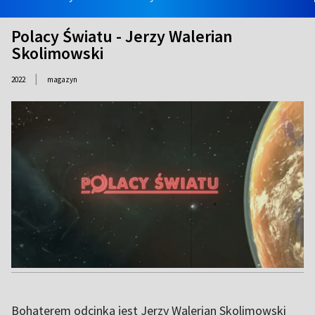
Polacy Światu - Jerzy Walerian
Skolimowski
|
2022
magazyn
Bohaterem odcinka jest Jerzy Walerian Skolimowski