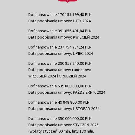
Dofinansowanie 170 151 199,48 PLN
Data podpisania umowy: LUTY 2024
Dofinansowanie 391 856 491,84 PLN
Data podpisania umowy: KWIECIEŃ 2024
Dofinansowanie 237 754 754,24 PLN
Data podpisania umowy: LIPIEC 2024
Dofinansowanie 290 817 240,00 PLN
Data podpisania umowy i aneksów:
WRZESIEŃ 2024 i GRUDZIEŃ 2024
Dofinansowanie 539 800 000,00 PLN
Data podpisania umowy: PAŹDZIERNIK 2024
Dofinansowanie 49 848 800,00 PLN
Data podpisania umowy: LISTOPAD 2024
Dofinansowanie 350 000 000,00 PLN
Data podpisania umowy: STYCZEŃ 2025
(wpłaty styczeń 90 mln, luty 130 mln,