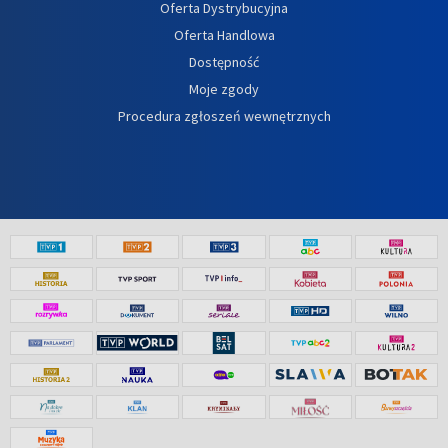
Oferta Dystrybucyjna
Oferta Handlowa
Dostępność
Moje zgody
Procedura zgłoszeń wewnętrznych