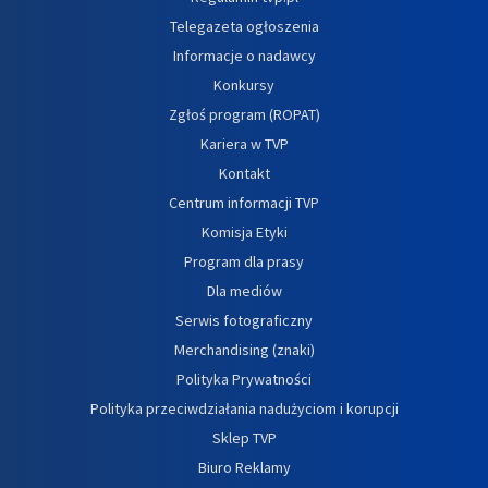
Telegazeta ogłoszenia
Informacje o nadawcy
Konkursy
Zgłoś program (ROPAT)
Kariera w TVP
Kontakt
Centrum informacji TVP
Komisja Etyki
Program dla prasy
Dla mediów
Serwis fotograficzny
Merchandising (znaki)
Polityka Prywatności
Polityka przeciwdziałania nadużyciom i korupcji
Sklep TVP
Biuro Reklamy