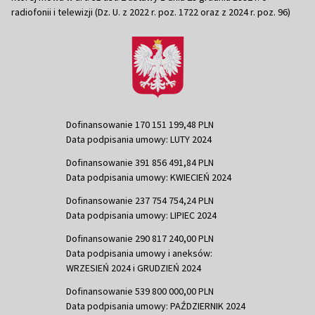
radiofonii i telewizji (Dz. U. z 2022 r. poz. 1722 oraz z 2024 r. poz. 96)
Dofinansowanie 170 151 199,48 PLN
Data podpisania umowy: LUTY 2024
Dofinansowanie 391 856 491,84 PLN
Data podpisania umowy: KWIECIEŃ 2024
Dofinansowanie 237 754 754,24 PLN
Data podpisania umowy: LIPIEC 2024
Dofinansowanie 290 817 240,00 PLN
Data podpisania umowy i aneksów:
WRZESIEŃ 2024 i GRUDZIEŃ 2024
Dofinansowanie 539 800 000,00 PLN
Data podpisania umowy: PAŹDZIERNIK 2024