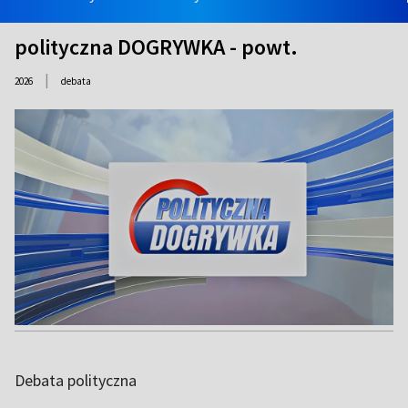
polityczna DOGRYWKA - powt.
|
2026
debata
Debata polityczna