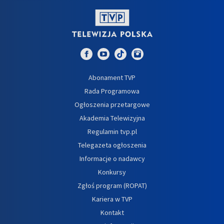
Abonament TVP
Rada Programowa
Ogłoszenia przetargowe
Akademia Telewizyjna
Regulamin tvp.pl
Telegazeta ogłoszenia
Informacje o nadawcy
Konkursy
Zgłoś program (ROPAT)
Kariera w TVP
Kontakt