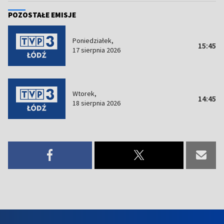
POZOSTAŁE EMISJE
Poniedziałek,
15:45
17 sierpnia 2026
Wtorek,
14:45
18 sierpnia 2026