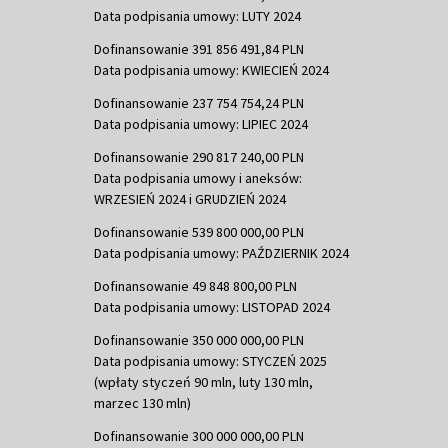
Data podpisania umowy: LUTY 2024
Dofinansowanie 391 856 491,84 PLN
Data podpisania umowy: KWIECIEŃ 2024
Dofinansowanie 237 754 754,24 PLN
Data podpisania umowy: LIPIEC 2024
Dofinansowanie 290 817 240,00 PLN
Data podpisania umowy i aneksów:
WRZESIEŃ 2024 i GRUDZIEŃ 2024
Dofinansowanie 539 800 000,00 PLN
Data podpisania umowy: PAŹDZIERNIK 2024
Dofinansowanie 49 848 800,00 PLN
Data podpisania umowy: LISTOPAD 2024
Dofinansowanie 350 000 000,00 PLN
Data podpisania umowy: STYCZEŃ 2025
(wpłaty styczeń 90 mln, luty 130 mln,
marzec 130 mln)
Dofinansowanie 300 000 000,00 PLN