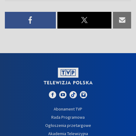
Abonament TVP
Rada Programowa
Ogłoszenia przetargowe
Akademia Telewizyjna