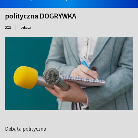
polityczna DOGRYWKA
|
2022
debata
Debata polityczna