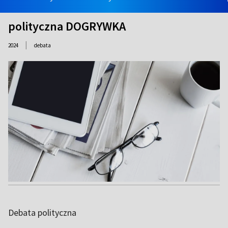
polityczna DOGRYWKA
|
2024
debata
Debata polityczna