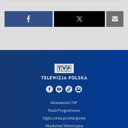
Abonament TVP
Rada Programowa
Ogłoszenia przetargowe
Akademia Telewizyjna