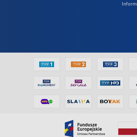
Inform