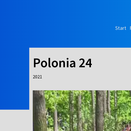
Start
Polonia 24
2021