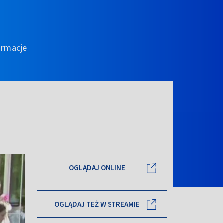
ormacje
OGLĄDAJ ONLINE
OGLĄDAJ TEŻ W STREAMIE