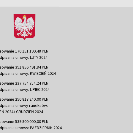
sowanie 170 151 199,48 PLN
dpisania umowy: LUTY 2024
sowanie 391 856 491,84 PLN
dpisania umowy: KWIECIEŃ 2024
sowanie 237 754 754,24 PLN
dpisania umowy: LIPIEC 2024
sowanie 290 817 240,00 PLN
dpisania umowy i aneksów:
Ń 2024 i GRUDZIEŃ 2024
sowanie 539 800 000,00 PLN
dpisania umowy: PAŹDZIERNIK 2024