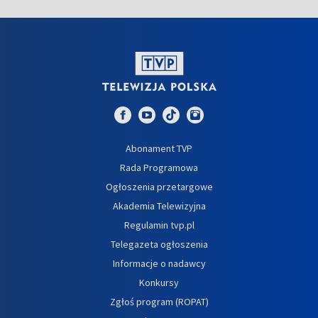
Abonament TVP
Rada Programowa
Ogłoszenia przetargowe
Akademia Telewizyjna
Regulamin tvp.pl
Telegazeta ogłoszenia
Informacje o nadawcy
Konkursy
Zgłoś program (ROPAT)