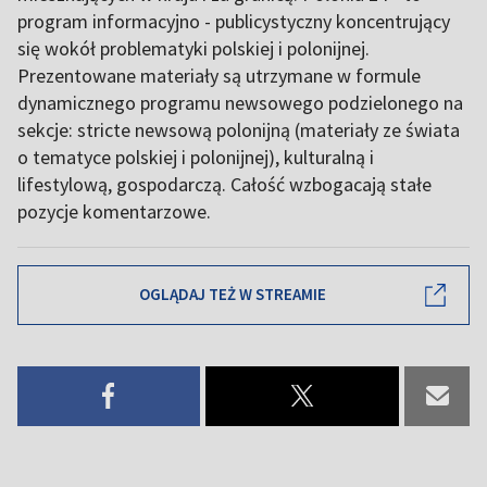
program informacyjno - publicystyczny koncentrujący
się wokół problematyki polskiej i polonijnej.
Prezentowane materiały są utrzymane w formule
dynamicznego programu newsowego podzielonego na
sekcje: stricte newsową polonijną (materiały ze świata
o tematyce polskiej i polonijnej), kulturalną i
lifestylową, gospodarczą. Całość wzbogacają stałe
pozycje komentarzowe.
OGLĄDAJ TEŻ W STREAMIE