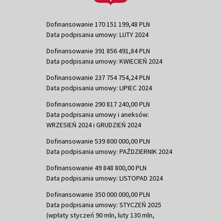
Dofinansowanie 170 151 199,48 PLN
Data podpisania umowy: LUTY 2024
Dofinansowanie 391 856 491,84 PLN
Data podpisania umowy: KWIECIEŃ 2024
Dofinansowanie 237 754 754,24 PLN
Data podpisania umowy: LIPIEC 2024
Dofinansowanie 290 817 240,00 PLN
Data podpisania umowy i aneksów:
WRZESIEŃ 2024 i GRUDZIEŃ 2024
Dofinansowanie 539 800 000,00 PLN
Data podpisania umowy: PAŹDZIERNIK 2024
Dofinansowanie 49 848 800,00 PLN
Data podpisania umowy: LISTOPAD 2024
Dofinansowanie 350 000 000,00 PLN
Data podpisania umowy: STYCZEŃ 2025
(wpłaty styczeń 90 mln, luty 130 mln,