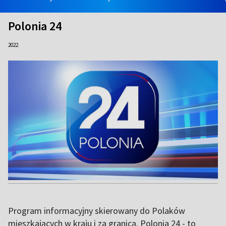
Polonia 24
2022
Program informacyjny skierowany do Polaków
mieszkających w kraju i za granicą. Polonia 24 - to