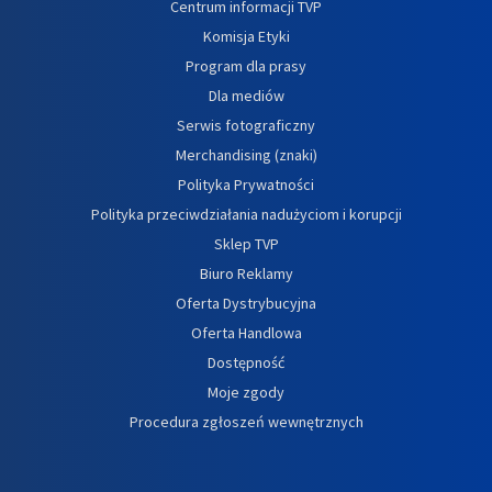
Centrum informacji TVP
Komisja Etyki
Program dla prasy
Dla mediów
Serwis fotograficzny
Merchandising (znaki)
Polityka Prywatności
Polityka przeciwdziałania nadużyciom i korupcji
Sklep TVP
Biuro Reklamy
Oferta Dystrybucyjna
Oferta Handlowa
Dostępność
Moje zgody
Procedura zgłoszeń wewnętrznych