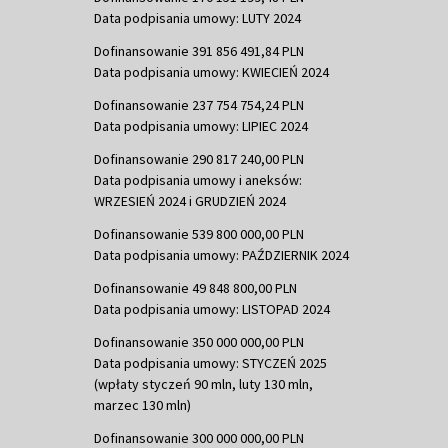
Data podpisania umowy: LUTY 2024
Dofinansowanie 391 856 491,84 PLN
Data podpisania umowy: KWIECIEŃ 2024
Dofinansowanie 237 754 754,24 PLN
Data podpisania umowy: LIPIEC 2024
Dofinansowanie 290 817 240,00 PLN
Data podpisania umowy i aneksów:
WRZESIEŃ 2024 i GRUDZIEŃ 2024
Dofinansowanie 539 800 000,00 PLN
Data podpisania umowy: PAŹDZIERNIK 2024
Dofinansowanie 49 848 800,00 PLN
Data podpisania umowy: LISTOPAD 2024
Dofinansowanie 350 000 000,00 PLN
Data podpisania umowy: STYCZEŃ 2025
(wpłaty styczeń 90 mln, luty 130 mln,
marzec 130 mln)
Dofinansowanie 300 000 000,00 PLN