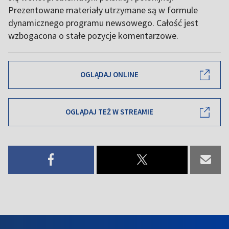
Prezentowane materiały utrzymane są w formule
dynamicznego programu newsowego. Całość jest
wzbogacona o stałe pozycje komentarzowe.
OGLĄDAJ ONLINE
OGLĄDAJ TEŻ W STREAMIE