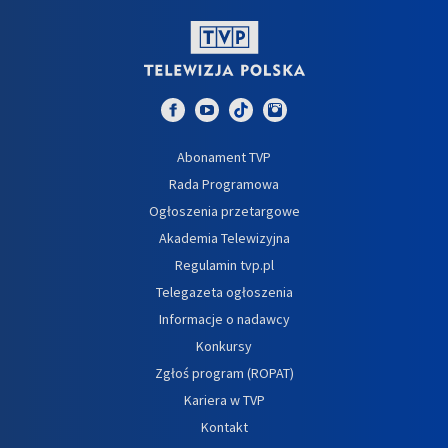
Abonament TVP
Rada Programowa
Ogłoszenia przetargowe
Akademia Telewizyjna
Regulamin tvp.pl
Telegazeta ogłoszenia
Informacje o nadawcy
Konkursy
Zgłoś program (ROPAT)
Kariera w TVP
Kontakt