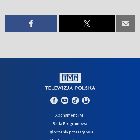
Abonament TVP
Rada Programowa
Ogłoszenia przetargowe