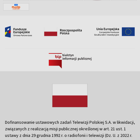
Dofinansowanie ustawowych zadań Telewizji Polskiej S.A. w likwidacji,
związanych z realizacją misji publicznej określonej w art. 21 ust. 1
ustawy z dnia 29 grudnia 1992 r. o radiofonii i telewizji (Dz. U. z 2022 r.