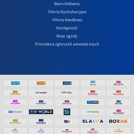
Biuro Reklamy
Oferta Dystrybucyjna
Oferta Handlowa
Dostępność
Moje zgody
Procedura zgłoszeń wewnętrznych