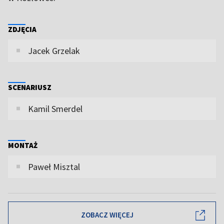
ZDJĘCIA
Jacek Grzelak
SCENARIUSZ
Kamil Smerdel
MONTAŻ
Paweł Misztal
ZOBACZ WIĘCEJ