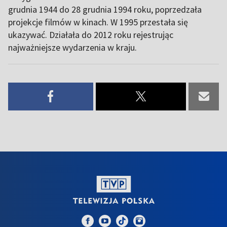
grudnia 1944 do 28 grudnia 1994 roku, poprzedzała
projekcje filmów w kinach. W 1995 przestała się
ukazywać. Działała do 2012 roku rejestrując
najważniejsze wydarzenia w kraju.