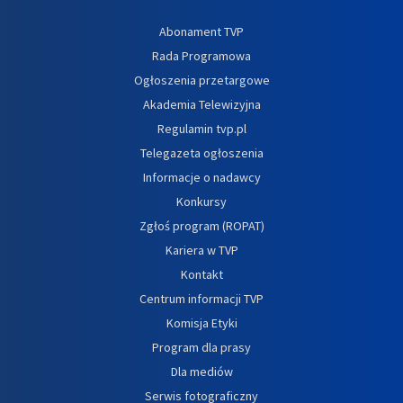
Abonament TVP
Rada Programowa
Ogłoszenia przetargowe
Akademia Telewizyjna
Regulamin tvp.pl
Telegazeta ogłoszenia
Informacje o nadawcy
Konkursy
Zgłoś program (ROPAT)
Kariera w TVP
Kontakt
Centrum informacji TVP
Komisja Etyki
Program dla prasy
Dla mediów
Serwis fotograficzny