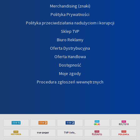
Merchandising (znaki)
Polityka Prywatności
Polityka przeciwdziałania nadużyciom i korupcji
Sklep TVP
Biuro Reklamy
Oferta Dystrybucyjna
Oferta Handlowa
Dostępność
Moje zgody
Procedura zgłoszeń wewnętrznych