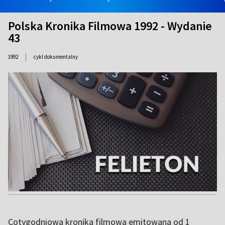
Polska Kronika Filmowa 1992 - Wydanie
43
|
1992
cykl dokumentalny
Cotygodniowa kronika filmowa emitowana od 1