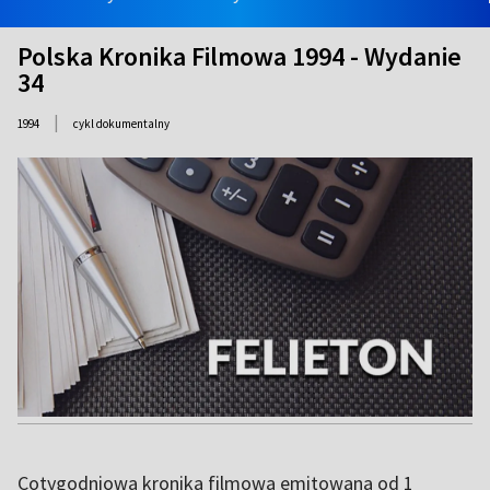
Polska Kronika Filmowa 1994 - Wydanie
34
|
1994
cykl dokumentalny
Cotygodniowa kronika filmowa emitowana od 1