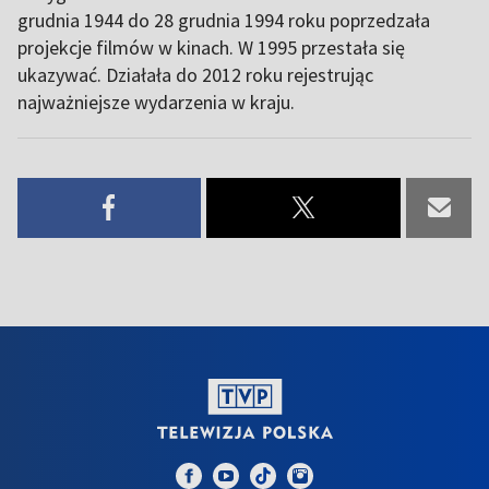
grudnia 1944 do 28 grudnia 1994 roku poprzedzała
projekcje filmów w kinach. W 1995 przestała się
ukazywać. Działała do 2012 roku rejestrując
najważniejsze wydarzenia w kraju.