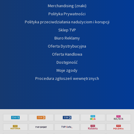
Merchandising (znaki)
Polityka Prywatności
Polityka przeciwdziałania nadużyciom i korupcji
Sklep TVP
Biuro Reklamy
Oferta Dystrybucyjna
Oferta Handlowa
Dostępność
Moje zgody
Procedura zgłoszeń wewnętrznych