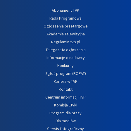
Abonament TVP
Rada Programowa
Ogłoszenia przetargowe
Akademia Telewizyjna
Regulamin tvp.pl
Telegazeta ogłoszenia
Informacje o nadawcy
Konkursy
Zgłoś program (ROPAT)
Kariera w TVP
Kontakt
Centrum informacji TVP
Komisja Etyki
Program dla prasy
Dla mediów
Serwis fotograficzny