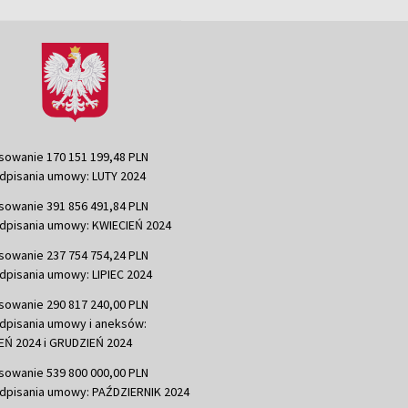
sowanie 170 151 199,48 PLN
dpisania umowy: LUTY 2024
sowanie 391 856 491,84 PLN
dpisania umowy: KWIECIEŃ 2024
sowanie 237 754 754,24 PLN
dpisania umowy: LIPIEC 2024
sowanie 290 817 240,00 PLN
dpisania umowy i aneksów:
Ń 2024 i GRUDZIEŃ 2024
sowanie 539 800 000,00 PLN
dpisania umowy: PAŹDZIERNIK 2024