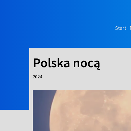
Start
Polska nocą
2024