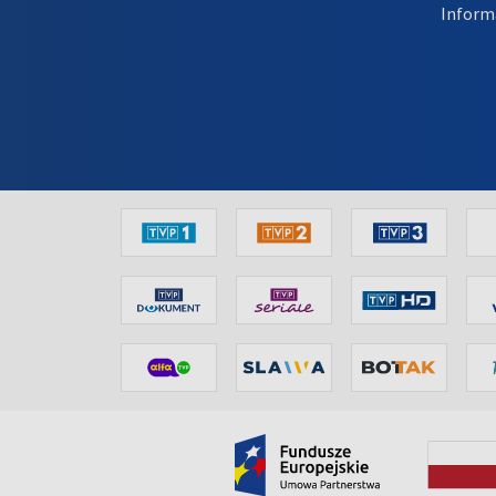
Inform