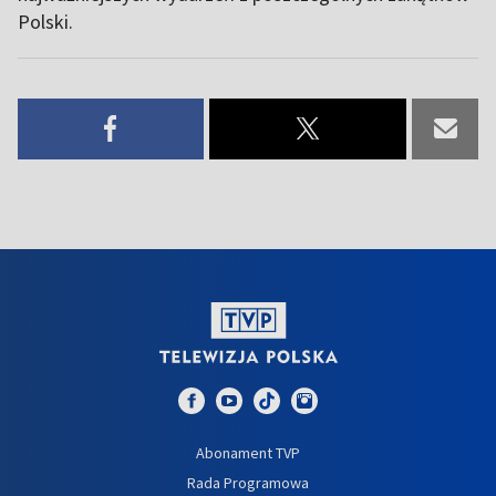
Polski.
Abonament TVP
Rada Programowa