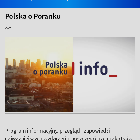
Polska o Poranku
2025
Program informacyjny, przegląd i zapowiedzi
najważniejszych wydarzeń z poszczególnych zakątków