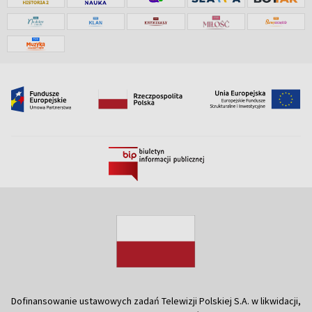
Dofinansowanie ustawowych zadań Telewizji Polskiej S.A. w likwidacji,