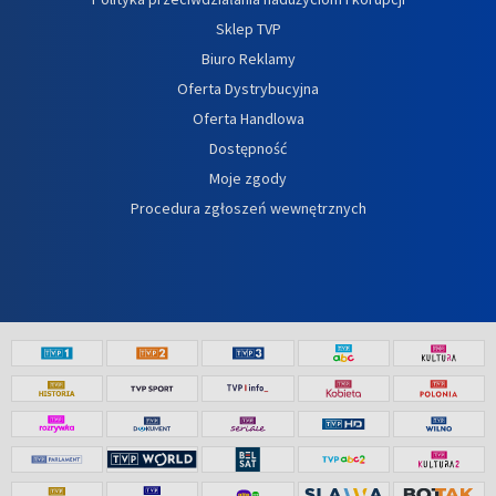
Sklep TVP
Biuro Reklamy
Oferta Dystrybucyjna
Oferta Handlowa
Dostępność
Moje zgody
Procedura zgłoszeń wewnętrznych