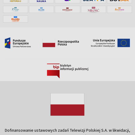
Dofinansowanie ustawowych zadań Telewizji Polskiej S.A. w likwidacji,