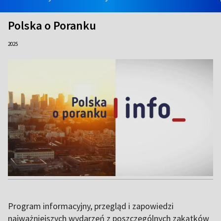
Polska o Poranku
2025
Program informacyjny, przegląd i zapowiedzi
najważniejszych wydarzeń z poszczególnych zakątków