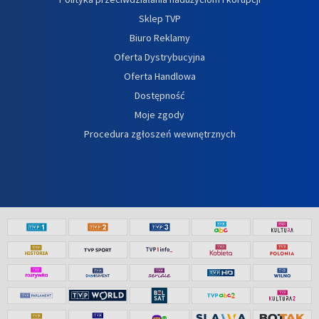
Sklep TVP
Biuro Reklamy
Oferta Dystrybucyjna
Oferta Handlowa
Dostępność
Moje zgody
Procedura zgłoszeń wewnętrznych