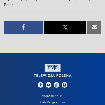
Polski.
Abonament TVP
Rada Programowa