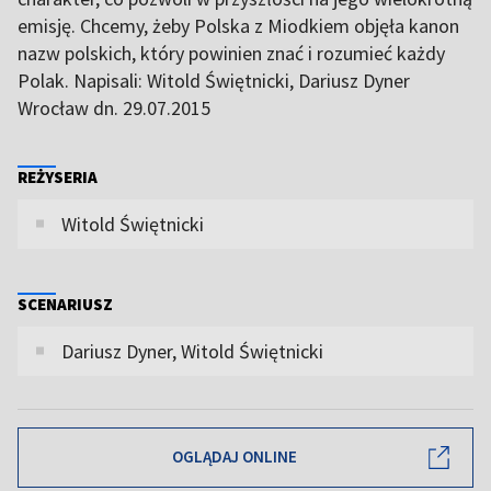
emisję. Chcemy, żeby Polska z Miodkiem objęła kanon
nazw polskich, który powinien znać i rozumieć każdy
Polak. Napisali: Witold Świętnicki, Dariusz Dyner
Wrocław dn. 29.07.2015
REŻYSERIA
Witold Świętnicki
SCENARIUSZ
Dariusz Dyner, Witold Świętnicki
OGLĄDAJ ONLINE