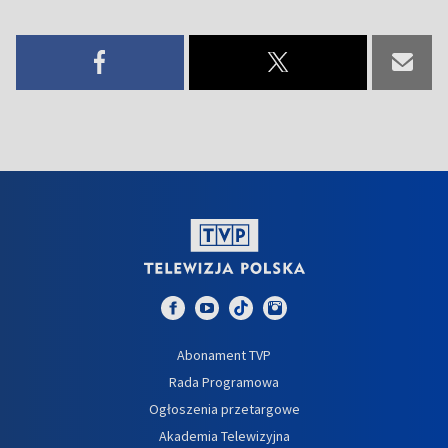
Abonament TVP
Rada Programowa
Ogłoszenia przetargowe
Akademia Telewizyjna