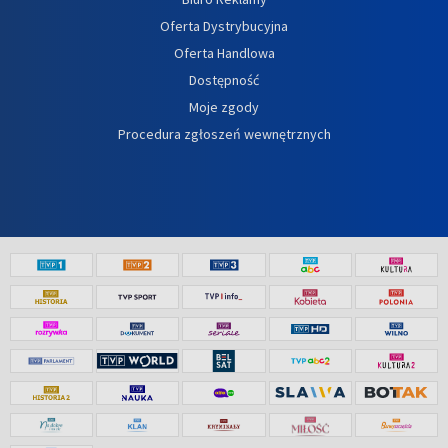
Oferta Dystrybucyjna
Oferta Handlowa
Dostępność
Moje zgody
Procedura zgłoszeń wewnętrznych