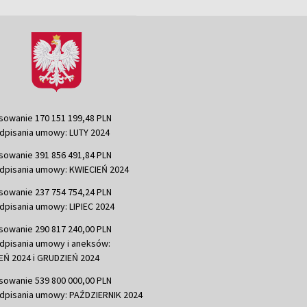
sowanie 170 151 199,48 PLN
dpisania umowy: LUTY 2024
sowanie 391 856 491,84 PLN
dpisania umowy: KWIECIEŃ 2024
sowanie 237 754 754,24 PLN
dpisania umowy: LIPIEC 2024
sowanie 290 817 240,00 PLN
dpisania umowy i aneksów:
Ń 2024 i GRUDZIEŃ 2024
sowanie 539 800 000,00 PLN
dpisania umowy: PAŹDZIERNIK 2024