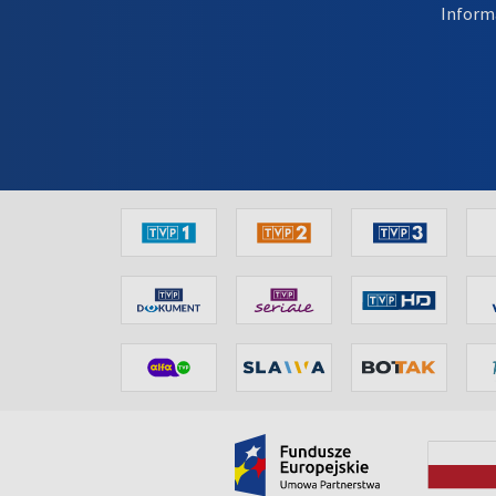
Inform