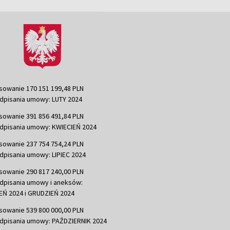
sowanie 170 151 199,48 PLN
dpisania umowy: LUTY 2024
sowanie 391 856 491,84 PLN
dpisania umowy: KWIECIEŃ 2024
sowanie 237 754 754,24 PLN
dpisania umowy: LIPIEC 2024
sowanie 290 817 240,00 PLN
dpisania umowy i aneksów:
Ń 2024 i GRUDZIEŃ 2024
sowanie 539 800 000,00 PLN
dpisania umowy: PAŹDZIERNIK 2024