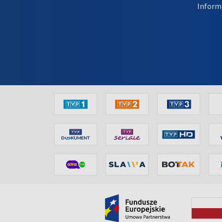
Inform