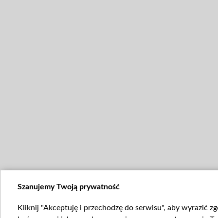
Szanujemy Twoją prywatność
Kliknij "Akceptuję i przechodzę do serwisu", aby wyrazić z