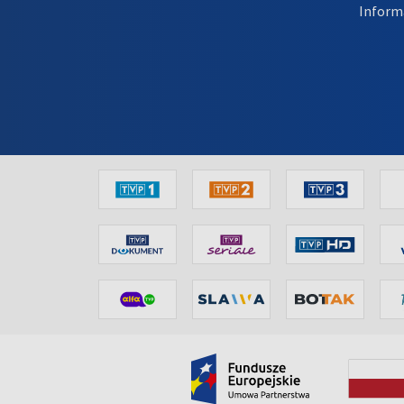
Inform