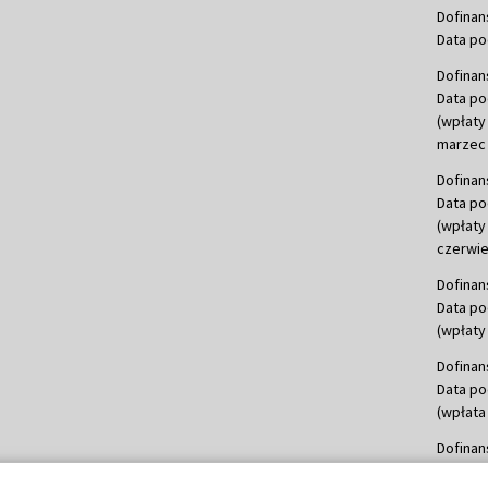
Dofinan
Data po
Dofinan
Data po
(wpłaty
marzec 
Dofinan
Data po
(wpłaty
czerwie
Dofinan
Data po
(wpłaty 
Dofinan
Data po
(wpłata
Dofinan
Data po