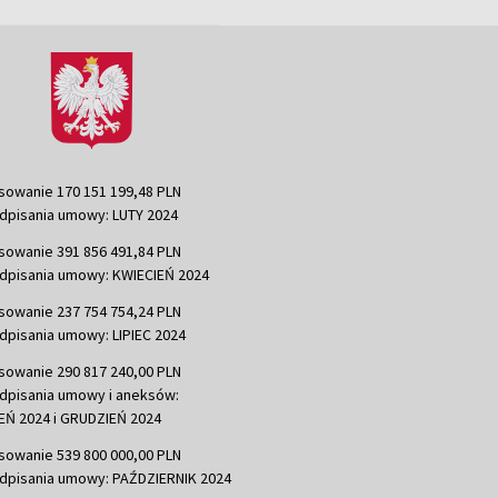
sowanie 170 151 199,48 PLN
dpisania umowy: LUTY 2024
sowanie 391 856 491,84 PLN
dpisania umowy: KWIECIEŃ 2024
sowanie 237 754 754,24 PLN
dpisania umowy: LIPIEC 2024
sowanie 290 817 240,00 PLN
dpisania umowy i aneksów:
Ń 2024 i GRUDZIEŃ 2024
sowanie 539 800 000,00 PLN
dpisania umowy: PAŹDZIERNIK 2024