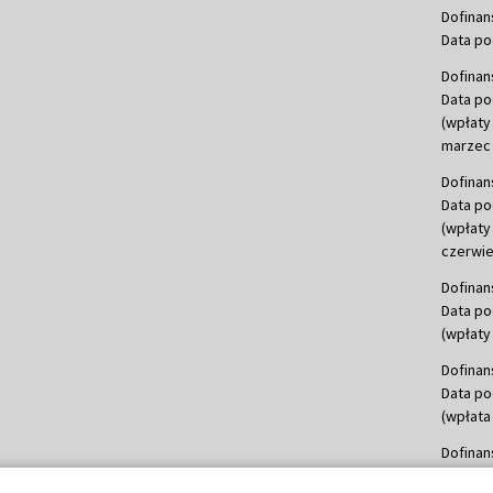
Dofinan
Data po
Dofinan
Data po
(wpłaty
marzec 
Dofinan
Data po
(wpłaty
czerwie
Dofinan
Data po
(wpłaty 
Dofinan
Data po
(wpłata
Dofinan
Data po