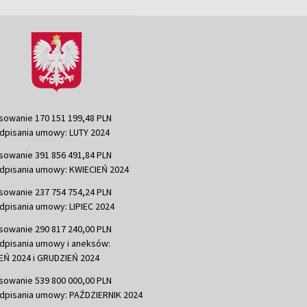
sowanie 170 151 199,48 PLN
dpisania umowy: LUTY 2024
sowanie 391 856 491,84 PLN
dpisania umowy: KWIECIEŃ 2024
sowanie 237 754 754,24 PLN
dpisania umowy: LIPIEC 2024
sowanie 290 817 240,00 PLN
dpisania umowy i aneksów:
Ń 2024 i GRUDZIEŃ 2024
sowanie 539 800 000,00 PLN
dpisania umowy: PAŹDZIERNIK 2024