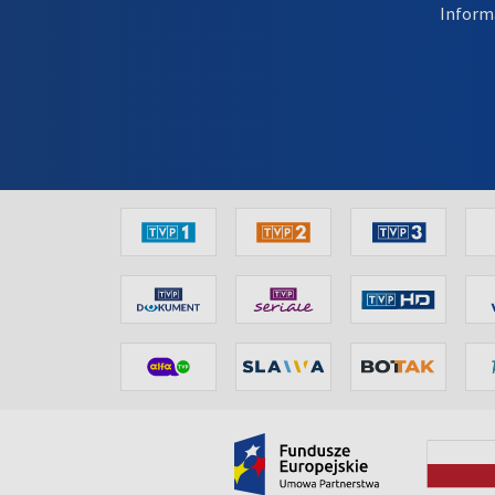
Inform